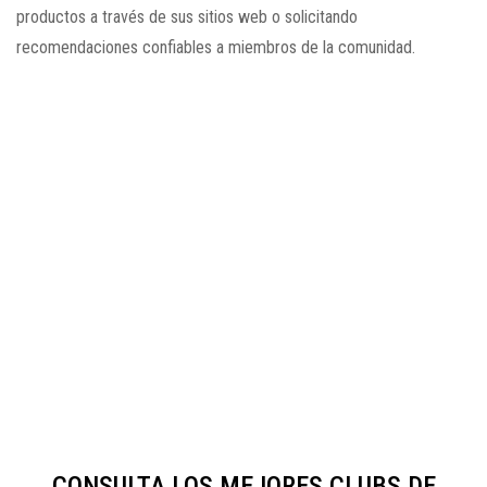
productos a través de sus sitios web o solicitando
recomendaciones confiables a miembros de la comunidad.
CONSULTA LOS MEJORES CLUBS DE