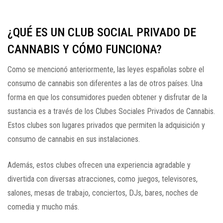
¿QUÉ ES UN CLUB SOCIAL PRIVADO DE
CANNABIS Y CÓMO FUNCIONA?
Como se mencionó anteriormente, las leyes españolas sobre el
consumo de cannabis son diferentes a las de otros países. Una
forma en que los consumidores pueden obtener y disfrutar de la
sustancia es a través de los Clubes Sociales Privados de Cannabis.
Estos clubes son lugares privados que permiten la adquisición y
consumo de cannabis en sus instalaciones.
Además, estos clubes ofrecen una experiencia agradable y
divertida con diversas atracciones, como juegos, televisores,
salones, mesas de trabajo, conciertos, DJs, bares, noches de
comedia y mucho más.