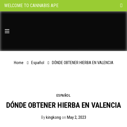
WELCOME TO CANNABIS APE
Home
Español
DÓNDE OBTENER HIERBA EN VALENCIA
ESPAÑOL
DÓNDE OBTENER HIERBA EN VALENCIA
By
kingkong
on
May 2, 2023