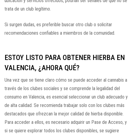
ubicación y servicios ofrecidos, podrían ser señales de que no se
trata de un club legítimo.
Si surgen dudas, es preferible buscar otro club o solicitar
recomendaciones confiables a miembros de la comunidad.
ESTOY LISTO PARA OBTENER HIERBA EN
VALENCIA, ¿AHORA QUÉ?
Una vez que se tiene claro cómo se puede acceder al cannabis a
través de los clubes sociales y se comprende la legalidad del
consumo en Valencia, es esencial seleccionar un club adecuado y
de alta calidad. Se recomienda trabajar solo con los clubes más
destacados que ofrezcan la mejor calidad de hierba disponible.
Para acceder a ellos, es necesario adquirir un Pase de Acceso, y
si se quiere explorar todos los clubes disponibles, se sugiere