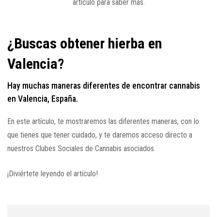
artículo para saber más.
¿Buscas obtener hierba en
Valencia?
Hay muchas maneras diferentes de encontrar cannabis
en Valencia, España.
En este artículo, te mostraremos las diferentes maneras, con lo
que tienes que tener cuidado, y te daremos acceso directo a
nuestros Clubes Sociales de Cannabis asociados.
¡Diviértete leyendo el artículo!