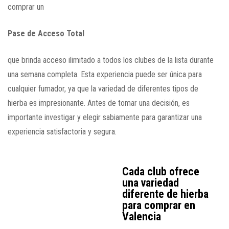
comprar un
Pase de Acceso Total
que brinda acceso ilimitado a todos los clubes de la lista durante
una semana completa. Esta experiencia puede ser única para
cualquier fumador, ya que la variedad de diferentes tipos de
hierba es impresionante. Antes de tomar una decisión, es
importante investigar y elegir sabiamente para garantizar una
experiencia satisfactoria y segura.
Cada club ofrece
una variedad
diferente de hierba
para comprar en
Valencia