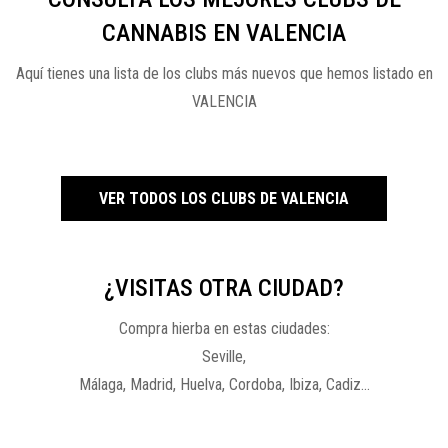
CANNABIS EN VALENCIA
Aquí tienes una lista de los clubs más nuevos que hemos listado en
VALENCIA
VER TODOS LOS CLUBS DE VALENCIA
¿VISITAS OTRA CIUDAD?
Compra hierba en estas ciudades:
Seville,
Málaga, Madrid, Huelva, Cordoba, Ibiza, Cadiz...