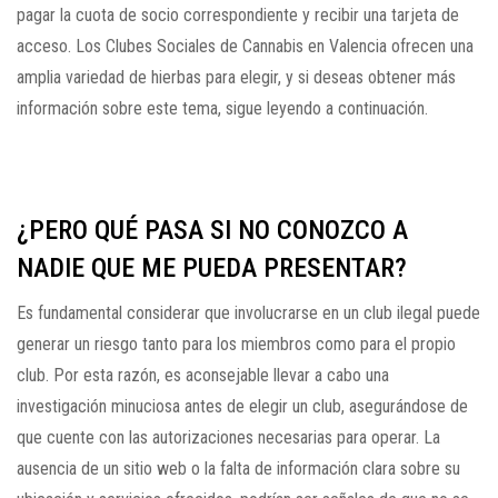
pagar la cuota de socio correspondiente y recibir una tarjeta de
acceso. Los Clubes Sociales de Cannabis en Valencia ofrecen una
amplia variedad de hierbas para elegir, y si deseas obtener más
información sobre este tema, sigue leyendo a continuación.
¿PERO QUÉ PASA SI NO CONOZCO A
NADIE QUE ME PUEDA PRESENTAR?
Es fundamental considerar que involucrarse en un club ilegal puede
generar un riesgo tanto para los miembros como para el propio
club. Por esta razón, es aconsejable llevar a cabo una
investigación minuciosa antes de elegir un club, asegurándose de
que cuente con las autorizaciones necesarias para operar. La
ausencia de un sitio web o la falta de información clara sobre su