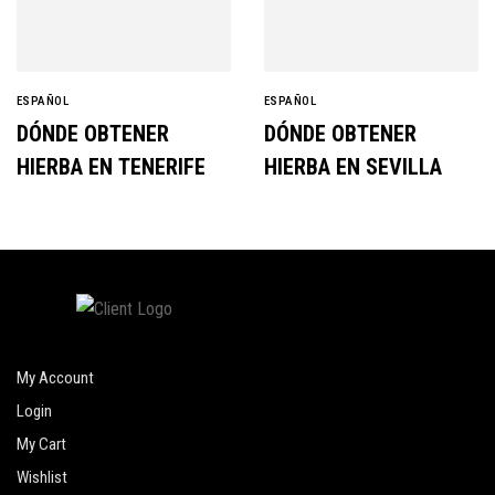
ESPAÑOL
ESPAÑOL
DÓNDE OBTENER
DÓNDE OBTENER
HIERBA EN TENERIFE
HIERBA EN SEVILLA
My Account
Login
My Cart
Wishlist