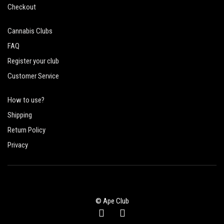
Checkout
Cannabis Clubs
FAQ
Register your club
Customer Service
How to use?
Shipping
Return Policy
Privacy
© Ape Club