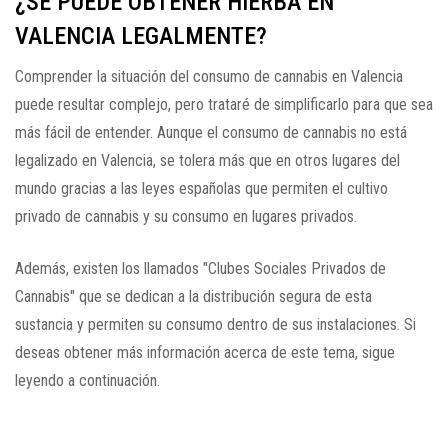
¿SE PUEDE OBTENER HIERBA EN
VALENCIA LEGALMENTE?
Comprender la situación del consumo de cannabis en Valencia
puede resultar complejo, pero trataré de simplificarlo para que sea
más fácil de entender. Aunque el consumo de cannabis no está
legalizado en Valencia, se tolera más que en otros lugares del
mundo gracias a las leyes españolas que permiten el cultivo
privado de cannabis y su consumo en lugares privados.
Además, existen los llamados "Clubes Sociales Privados de
Cannabis" que se dedican a la distribución segura de esta
sustancia y permiten su consumo dentro de sus instalaciones. Si
deseas obtener más información acerca de este tema, sigue
leyendo a continuación.