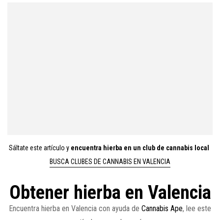
Sáltate este artículo y
encuentra hierba en un club de cannabis local
BUSCA CLUBES DE CANNABIS EN VALENCIA
Obtener hierba en Valencia
Encuentra hierba en Valencia con ayuda de
Cannabis Ape
, lee este