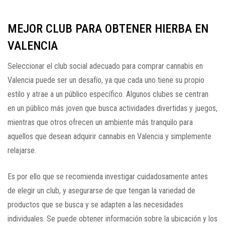
MEJOR CLUB PARA OBTENER HIERBA EN
VALENCIA
Seleccionar el club social adecuado para comprar cannabis en
Valencia puede ser un desafío, ya que cada uno tiene su propio
estilo y atrae a un público específico. Algunos clubes se centran
en un público más joven que busca actividades divertidas y juegos,
mientras que otros ofrecen un ambiente más tranquilo para
aquellos que desean adquirir cannabis en Valencia y simplemente
relajarse.
Es por ello que se recomienda investigar cuidadosamente antes
de elegir un club, y asegurarse de que tengan la variedad de
productos que se busca y se adapten a las necesidades
individuales. Se puede obtener información sobre la ubicación y los